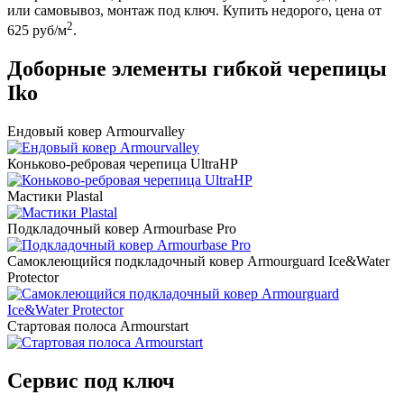
или самовывоз, монтаж под ключ. Купить недорого, цена от
2
625 руб/м
.
Доборные элементы гибкой черепицы
Iko
Ендовый ковер Armourvalley
Коньково-ребровая черепица UltraHP
Мастики Plastal
Подкладочный ковер Armourbase Pro
Самоклеющийся подкладочный ковер Armourguard Ice&Water
Protector
Стартовая полоса Armourstart
Сервис под ключ