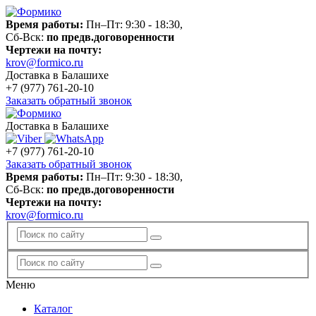
Время работы:
Пн–Пт: 9:30 - 18:30,
Сб-Вск:
по предв.договоренности
Чертежи на почту:
krov@formico.ru
Доставка в Балашихе
+7 (977)
761-20-10
Заказать обратный звонок
Доставка в Балашихе
+7 (977)
761-20-10
Заказать обратный звонок
Время работы:
Пн–Пт: 9:30 - 18:30,
Сб-Вск:
по предв.договоренности
Чертежи на почту:
krov@formico.ru
Меню
Каталог