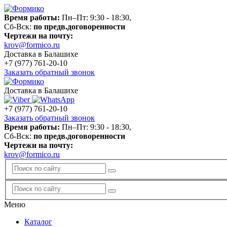
Время работы:
Пн–Пт: 9:30 - 18:30,
Сб-Вск:
по предв.договоренности
Чертежи на почту:
krov@formico.ru
Доставка в Балашихе
+7 (977)
761-20-10
Заказать обратный звонок
Доставка в Балашихе
+7 (977)
761-20-10
Заказать обратный звонок
Время работы:
Пн–Пт: 9:30 - 18:30,
Сб-Вск:
по предв.договоренности
Чертежи на почту:
krov@formico.ru
Меню
Каталог