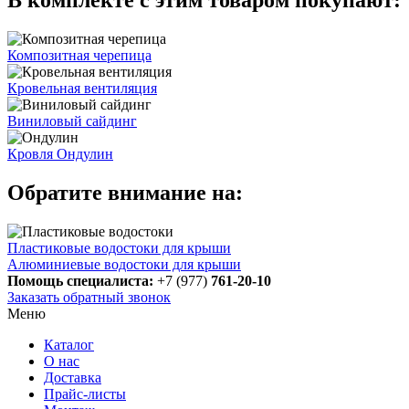
В комплекте с этим товаром покупают:
Композитная черепица
Кровельная вентиляция
Виниловый сайдинг
Кровля Ондулин
Обратите внимание на:
Пластиковые водостоки для крыши
Алюминиевые водостоки для крыши
Помощь специалиста:
+7 (977)
761-20-10
Заказать обратный звонок
Меню
Каталог
О нас
Доставка
Прайс-листы