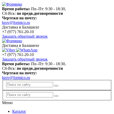
Время работы:
Пн–Пт: 9:30 - 18:30,
Сб-Вск:
по предв.договоренности
Чертежи на почту:
krov@formico.ru
Доставка в Балашихе
+7 (977)
761-20-10
Заказать обратный звонок
Доставка в Балашихе
+7 (977)
761-20-10
Заказать обратный звонок
Время работы:
Пн–Пт: 9:30 - 18:30,
Сб-Вск:
по предв.договоренности
Чертежи на почту:
krov@formico.ru
Меню
Каталог