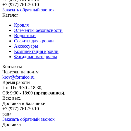
+7 (977)
761-20-10
Заказать обратный звонок
Каталог
Кровля
Элементы безопасности
Водостоки
Софиты для кровли
Аксессуары
Комплектация кровли
Фасадные материалы
Контакты
Чертежи на почту:
krov@formico.ru
Время работы:
Пн–Пт: 9:30 - 18:30,
Сб: 9:30 - 18:00
(предв.запись)
,
Вск: вых.
Доставка в Балашихе
+7 (977)
761-20-10
pan>
Заказать обратный звонок
Доставка