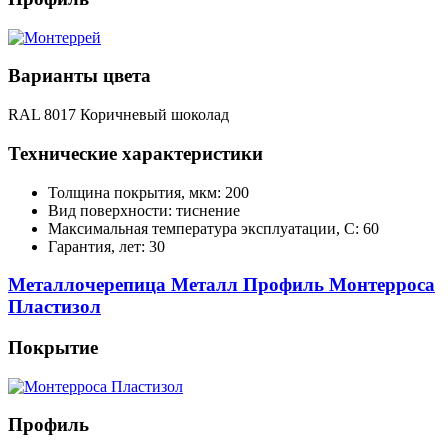
Варианты цвета
RAL 8017 Коричневый шоколад
Технические характеристики
Толщина покрытия, мкм: 200
Вид поверхности: тиснение
Максимальная температура эксплуатации, С: 60
Гарантия, лет: 30
Металлочерепица Металл Профиль Монтерроса
Пластизол
Покрытие
Профиль