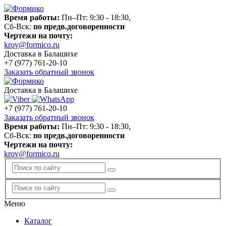
Время работы:
Пн–Пт: 9:30 - 18:30,
Сб-Вск:
по предв.договоренности
Чертежи на почту:
krov@formico.ru
Доставка в Балашихе
+7 (977)
761-20-10
Заказать обратный звонок
Доставка в Балашихе
+7 (977)
761-20-10
Заказать обратный звонок
Время работы:
Пн–Пт: 9:30 - 18:30,
Сб-Вск:
по предв.договоренности
Чертежи на почту:
krov@formico.ru
Меню
Каталог