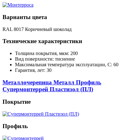
Варианты цвета
RAL 8017 Коричневый шоколад
Технические характеристики
Толщина покрытия, мкм: 200
Вид поверхности: тиснение
Максимальная температура эксплуатации, С: 60
Гарантия, лет: 30
Металлочерепица Металл Профиль
Супермонтеррей Пластизол (ПЛ)
Покрытие
Профиль