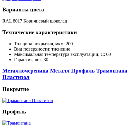
Варианты цвета
RAL 8017 Коричневый шоколад
Технические характеристики
Толщина покрытия, мкм: 200
Вид поверхности: тиснение
Максимальная температура эксплуатации, С: 60
Гарантия, лет: 30
Металлочерепица Металл Профиль Трамонтана
Пластизол
Покрытие
Профиль