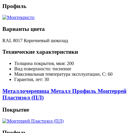
Профиль
Варианты цвета
RAL 8017 Коричневый шоколад
Технические характеристики
Толщина покрытия, мкм: 200
Вид поверхности: тиснение
Максимальная температура эксплуатации, С: 60
Гарантия, лет: 30
Металлочерепица Металл Профиль Монтеррей
Пластизол (ПЛ)
Покрытие
Профиль