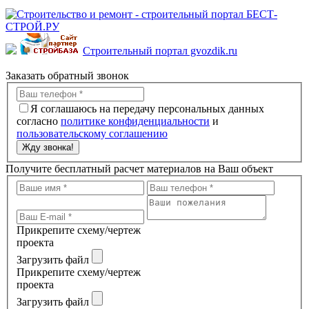
Строительный портал gvozdik.ru
Заказать обратный звонок
Я соглашаюсь на передачу персональных данных
согласно
политике конфиденциальности
и
пользовательскому соглашению
Жду звонка!
Получите бесплатный расчет материалов на Ваш объект
Прикрепите схему/чертеж
проекта
Загрузить файл
Прикрепите схему/чертеж
проекта
Загрузить файл