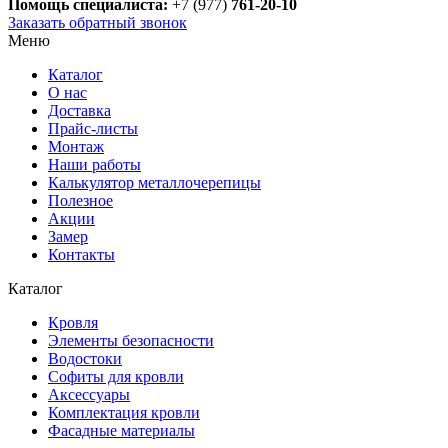
Помощь специалиста:
+7 (977)
761-20-10
Заказать обратный звонок
Меню
Каталог
О нас
Доставка
Прайс-листы
Монтаж
Наши работы
Калькулятор металлочерепицы
Полезное
Акции
Замер
Контакты
Каталог
Кровля
Элементы безопасности
Водостоки
Софиты для кровли
Аксессуары
Комплектация кровли
Фасадные материалы