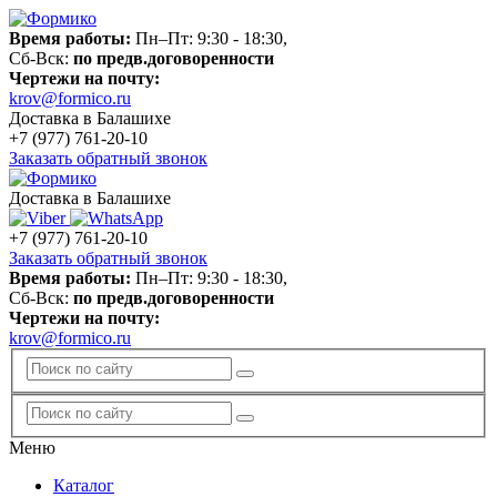
Время работы:
Пн–Пт: 9:30 - 18:30,
Сб-Вск:
по предв.договоренности
Чертежи на почту:
krov@formico.ru
Доставка в Балашихе
+7 (977)
761-20-10
Заказать обратный звонок
Доставка в Балашихе
+7 (977)
761-20-10
Заказать обратный звонок
Время работы:
Пн–Пт: 9:30 - 18:30,
Сб-Вск:
по предв.договоренности
Чертежи на почту:
krov@formico.ru
Меню
Каталог