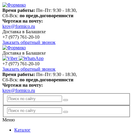
Время работы:
Пн–Пт: 9:30 - 18:30,
Сб-Вск:
по предв.договоренности
Чертежи на почту:
krov@formico.ru
Доставка в Балашихе
+7 (977)
761-20-10
Заказать обратный звонок
Доставка в Балашихе
+7 (977)
761-20-10
Заказать обратный звонок
Время работы:
Пн–Пт: 9:30 - 18:30,
Сб-Вск:
по предв.договоренности
Чертежи на почту:
krov@formico.ru
Меню
Каталог