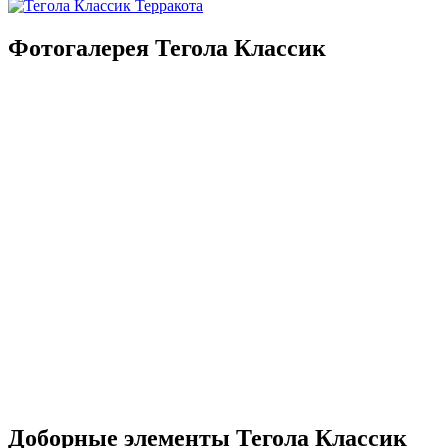
Фотогалерея Тегола Классик
Доборные элементы Тегола Классик