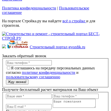
Политика конфиденциальности
|
Пользовательское
соглашение
На портале Стройка.ру вы найдете
всё о стройке
и для
строителя.
Строительный портал gvozdik.ru
Заказать обратный звонок
Я соглашаюсь на передачу персональных данных
согласно
политике конфиденциальности
и
пользовательскому соглашению
Жду звонка!
Получите бесплатный расчет материалов на Ваш объект