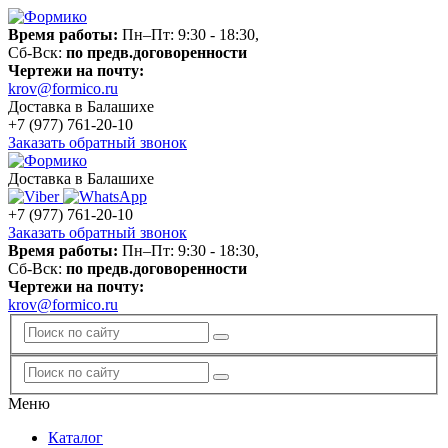
Время работы:
Пн–Пт: 9:30 - 18:30,
Сб-Вск:
по предв.договоренности
Чертежи на почту:
krov@formico.ru
Доставка в Балашихе
+7 (977)
761-20-10
Заказать обратный звонок
Доставка в Балашихе
+7 (977)
761-20-10
Заказать обратный звонок
Время работы:
Пн–Пт: 9:30 - 18:30,
Сб-Вск:
по предв.договоренности
Чертежи на почту:
krov@formico.ru
Меню
Каталог