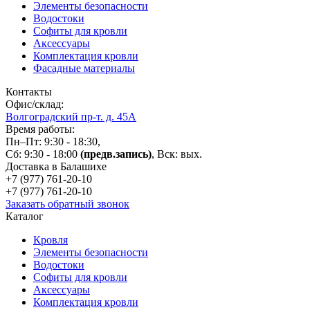
Элементы безопасности
Водостоки
Софиты для кровли
Аксессуары
Комплектация кровли
Фасадные материалы
Контакты
Офис/склад:
Волгоградский пр-т. д. 45А
Время работы:
Пн–Пт: 9:30 - 18:30,
Сб: 9:30 - 18:00
(предв.запись)
, Вск: вых.
Доставка в Балашихе
+7 (977)
761-20-10
+7 (977)
761-20-10
Заказать обратный звонок
Каталог
Кровля
Элементы безопасности
Водостоки
Софиты для кровли
Аксессуары
Комплектация кровли