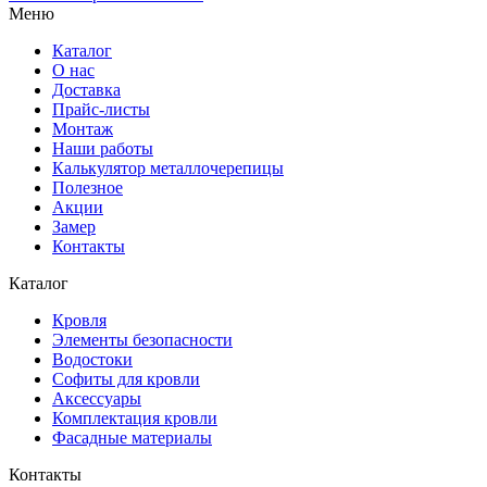
Меню
Каталог
О нас
Доставка
Прайс-листы
Монтаж
Наши работы
Калькулятор металлочерепицы
Полезное
Акции
Замер
Контакты
Каталог
Кровля
Элементы безопасности
Водостоки
Софиты для кровли
Аксессуары
Комплектация кровли
Фасадные материалы
Контакты