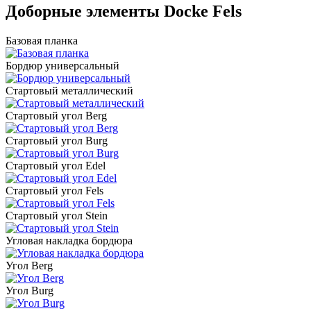
Доборные элементы Docke Fels
Базовая планка
Бордюр универсальный
Стартовый металлический
Стартовый угол Berg
Стартовый угол Burg
Стартовый угол Edel
Стартовый угол Fels
Стартовый угол Stein
Угловая накладка бордюра
Угол Berg
Угол Burg