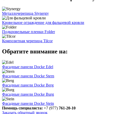
Металлочерепица Stynergy
Кровельное ограждение для фальцевой кровли
Подкровельные пленки Folder
Композитная черепица Tilcor
Обратите внимание на:
Фасадные панели Docke Edel
Фасадные панели Docke Stern
Фасадные панели Docke Berg
Фасадные панели Docke Burg
Фасадные панели Docke Stein
Помощь специалиста:
+7 (977)
761-20-10
Заказать обратный звонок