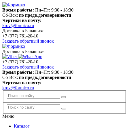
Время работы:
Пн–Пт: 9:30 - 18:30,
Сб-Вск:
по предв.договоренности
Чертежи на почту:
krov@formico.ru
Доставка в Балашихе
+7 (977)
761-20-10
Заказать обратный звонок
Доставка в Балашихе
+7 (977)
761-20-10
Заказать обратный звонок
Время работы:
Пн–Пт: 9:30 - 18:30,
Сб-Вск:
по предв.договоренности
Чертежи на почту:
krov@formico.ru
Меню
Каталог