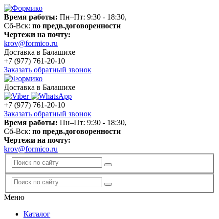
Время работы:
Пн–Пт: 9:30 - 18:30,
Сб-Вск:
по предв.договоренности
Чертежи на почту:
krov@formico.ru
Доставка в Балашихе
+7 (977)
761-20-10
Заказать обратный звонок
Доставка в Балашихе
+7 (977)
761-20-10
Заказать обратный звонок
Время работы:
Пн–Пт: 9:30 - 18:30,
Сб-Вск:
по предв.договоренности
Чертежи на почту:
krov@formico.ru
Меню
Каталог