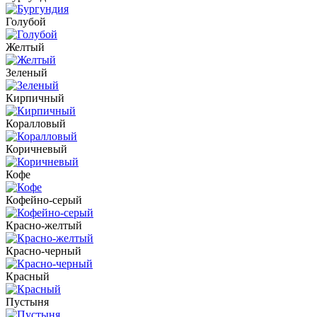
Голубой
Желтый
Зеленый
Кирпичный
Коралловый
Коричневый
Кофе
Кофейно-серый
Красно-желтый
Красно-черный
Красный
Пустыня