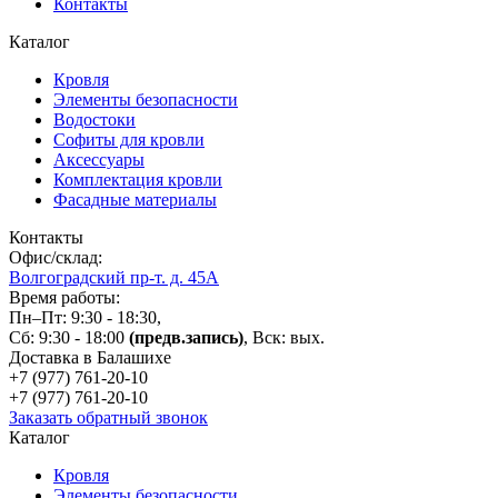
Контакты
Каталог
Кровля
Элементы безопасности
Водостоки
Софиты для кровли
Аксессуары
Комплектация кровли
Фасадные материалы
Контакты
Офис/склад:
Волгоградский пр-т. д. 45А
Время работы:
Пн–Пт: 9:30 - 18:30,
Сб: 9:30 - 18:00
(предв.запись)
, Вск: вых.
Доставка в Балашихе
+7 (977)
761-20-10
+7 (977)
761-20-10
Заказать обратный звонок
Каталог
Кровля
Элементы безопасности