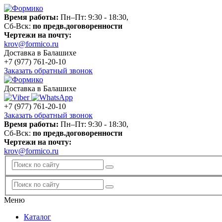
Время работы:
Пн–Пт: 9:30 - 18:30,
Сб-Вск:
по предв.договоренности
Чертежи на почту:
krov@formico.ru
Доставка в Балашихе
+7 (977)
761-20-10
Заказать обратный звонок
Доставка в Балашихе
+7 (977)
761-20-10
Заказать обратный звонок
Время работы:
Пн–Пт: 9:30 - 18:30,
Сб-Вск:
по предв.договоренности
Чертежи на почту:
krov@formico.ru
Меню
Каталог